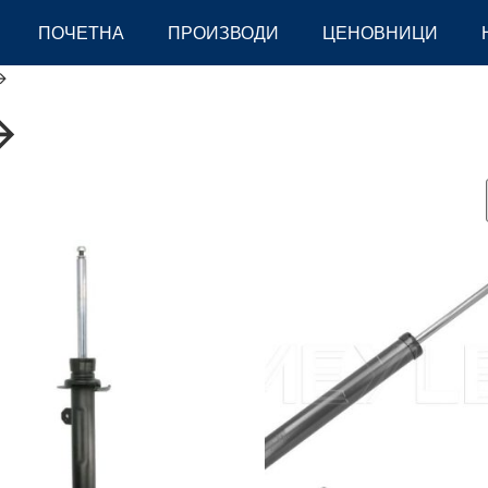
ПОЧЕТНА
ПРОИЗВОДИ
ЦЕНОВНИЦИ
>
>