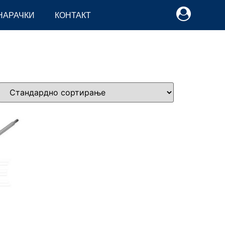
НАРАЧКИ
КОНТАКТ