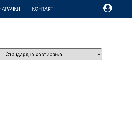
НАРАЧКИ
КОНТАКТ