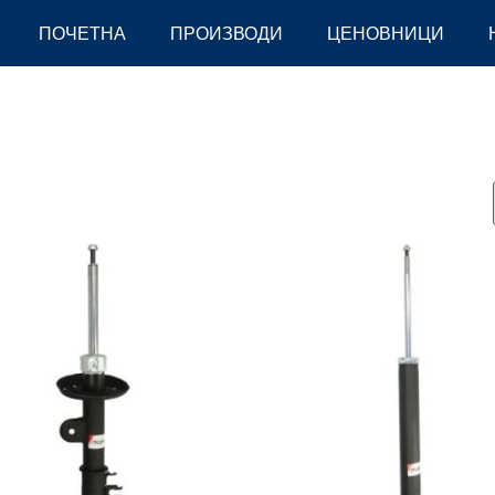
ПОЧЕТНА
ПРОИЗВОДИ
ЦЕНОВНИЦИ