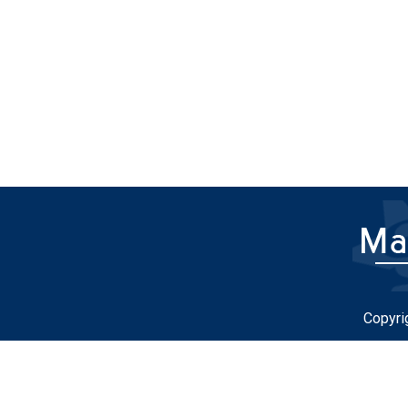
Copyri