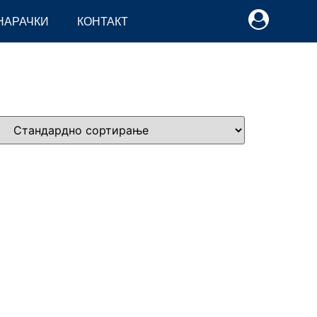
НАРАЧКИ
КОНТАКТ