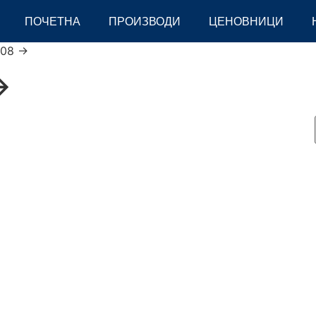
ПОЧЕТНА
ПРОИЗВОДИ
ЦЕНОВНИЦИ
08 ->
>