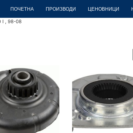
ПОЧЕТНА
ПРОИЗВОДИ
ЦЕНОВНИЦИ
 I , 98-08