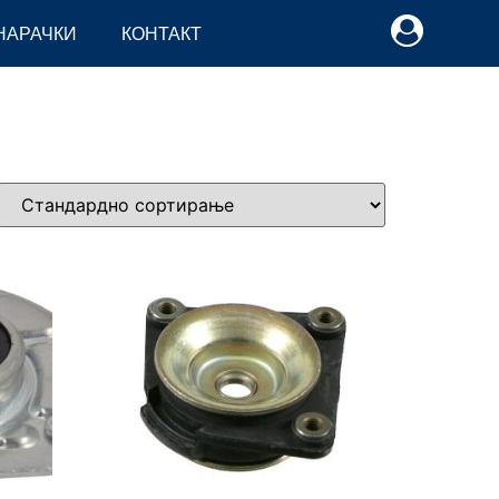
НАРАЧКИ
КОНТАКТ