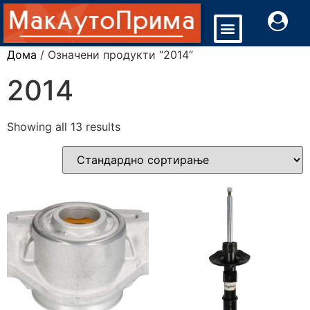
Дома
/ Означени продукти “2014”
2014
Showing all 13 results