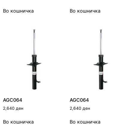
Во кошничка
Во кошничка
AGC064
AGC064
2,640
ден
2,640
ден
Во кошничка
Во кошничка