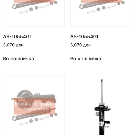
AS-10554GL
AS-10554GL
3,070
ден
3,070
ден
Во кошничка
Во кошничка