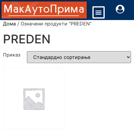
Дома
/ Означени продукти “PREDEN”
PREDEN
Приказ