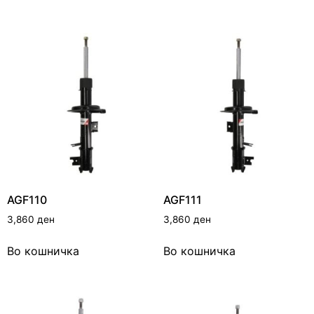
AGF110
AGF111
3,860
ден
3,860
ден
Во кошничка
Во кошничка