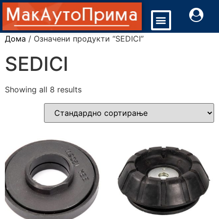
Дома
/ Означени продукти “SEDICI”
SEDICI
Showing all 8 results