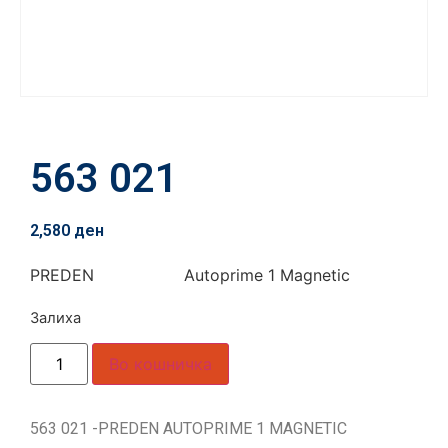
563 021
2,580
ден
PREDEN Autoprime 1 Magnetic
Залиха
Во кошничка
563 021 -PREDEN AUTOPRIME 1 MAGNETIC