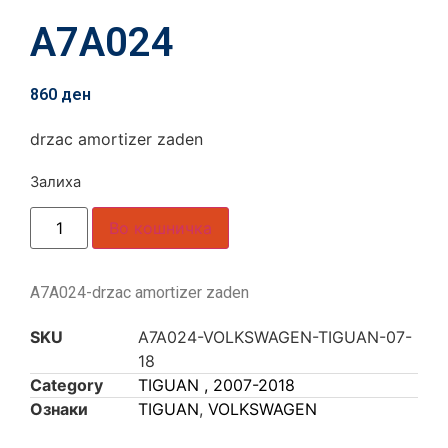
A7A024
860
ден
drzac amortizer zaden
Залиха
Во кошничка
A7A024-drzac amortizer zaden
SKU
A7A024-VOLKSWAGEN-TIGUAN-07-
18
Category
TIGUAN , 2007-2018
Ознаки
TIGUAN
,
VOLKSWAGEN