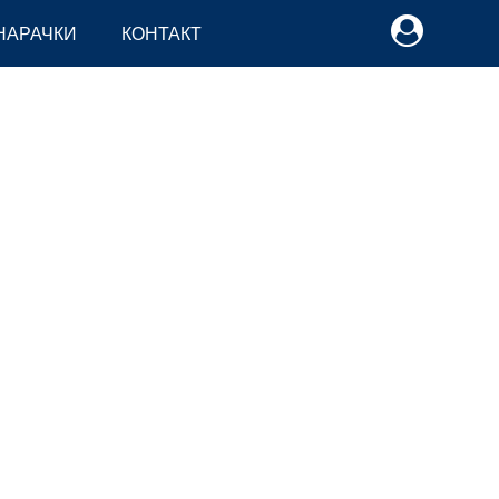
НАРАЧКИ
КОНТАКТ