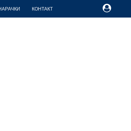
НАРАЧКИ
КОНТАКТ