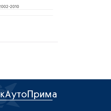
002-2010