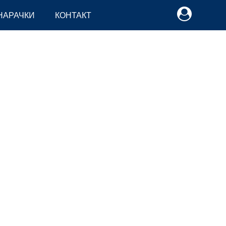
НАРАЧКИ
КОНТАКТ