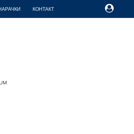
НАРАЧКИ
КОНТАКТ
UM