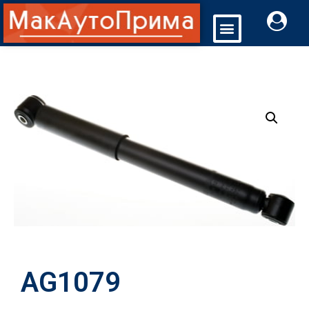
AG1079