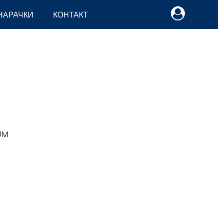
НАРАЧКИ
КОНТАКТ
M