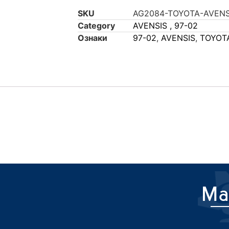
SKU
AG2084-TOYOTA-AVENS
Category
AVENSIS , 97-02
Ознаки
97-02
,
AVENSIS
,
TOYOT