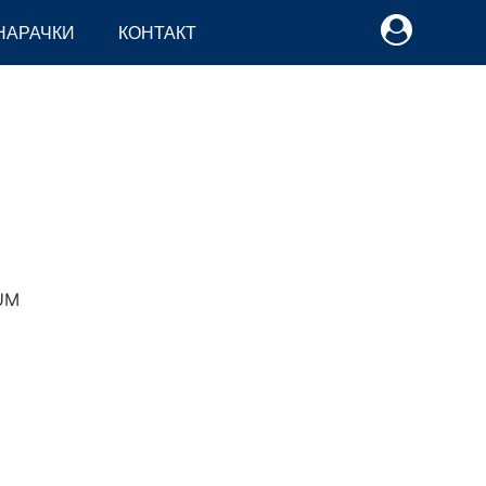
НАРАЧКИ
КОНТАКТ
M