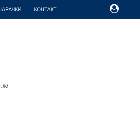
НАРАЧКИ
КОНТАКТ
UM