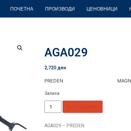
ПОЧЕТНА
ПРОИЗВОДИ
ЦЕНОВНИЦИ
AGA029
2,720
ден
PREDEN MAGN
Залиха
Во кошничка
AGA029 – PREDEN