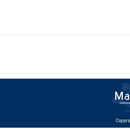
Copyri