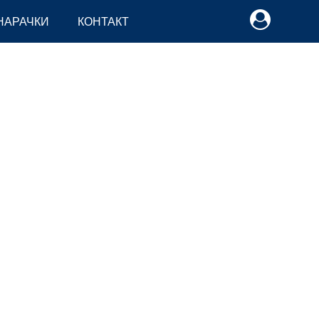
НАРАЧКИ
КОНТАКТ