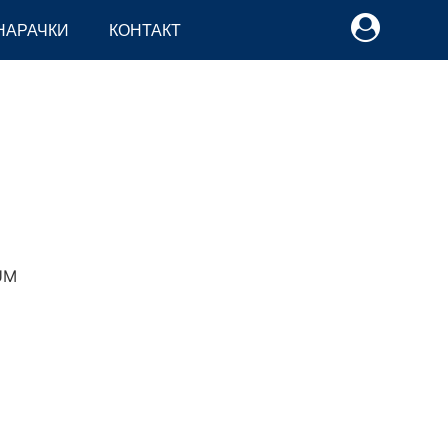
НАРАЧКИ
КОНТАКТ
M