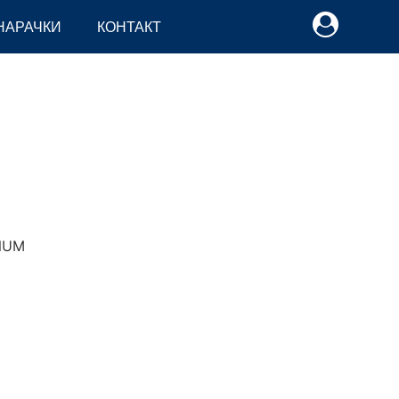
НАРАЧКИ
КОНТАКТ
UM