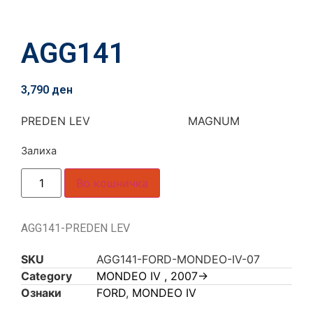
AGG141
3,790
ден
PREDEN LEV MAGNUM
Залиха
Во кошничка
AGG141-PREDEN LEV
SKU
AGG141-FORD-MONDEO-IV-07
Category
MONDEO IV , 2007->
Ознаки
FORD
,
MONDEO IV