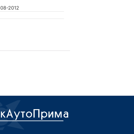
08-2012