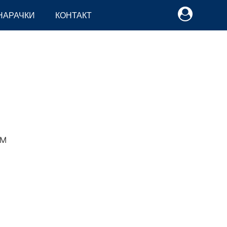
НАРАЧКИ
КОНТАКТ
M