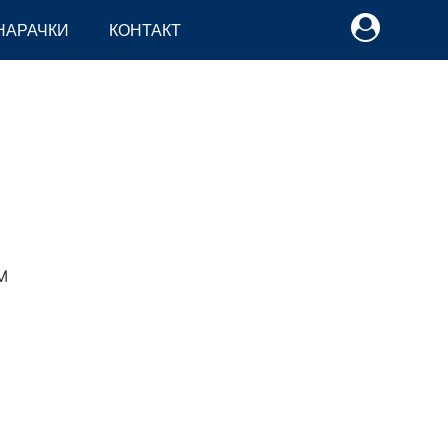
НАРАЧКИ
КОНТАКТ
M