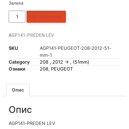
Залиха
Во кошничка
AGP141-PREDEN LEV
SKU
AGP141-PEUGEOT-208-2012-51-
mm-1
Category
208 , 2012 -> , (51mm)
Ознаки
208
,
PEUGEOT
Опис
Опис
AGP141-PREDEN LEV