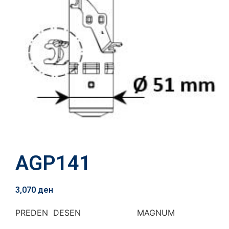
AGP141
3,070
ден
PREDEN DESEN MAGNUM