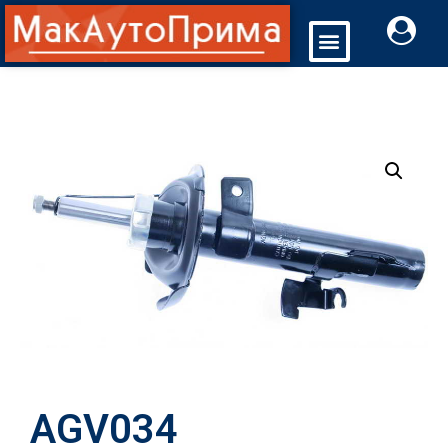
AGV034