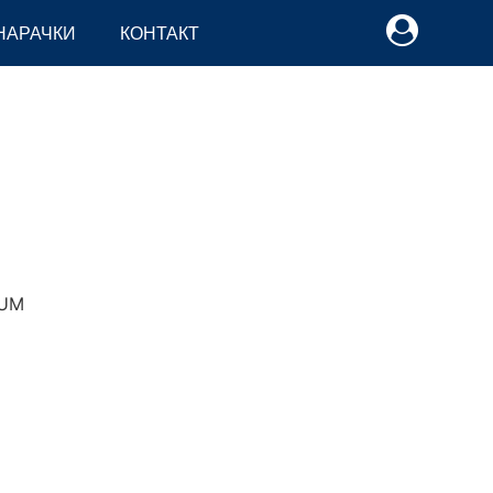
НАРАЧКИ
КОНТАКТ
UM