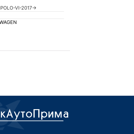
OLO-VI-2017->
SWAGEN