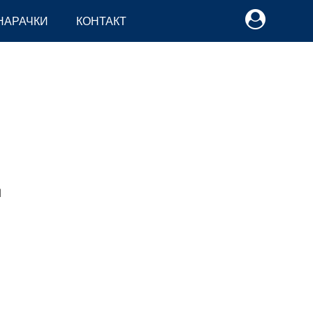
НАРАЧКИ
КОНТАКТ
M