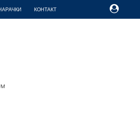
НАРАЧКИ
КОНТАКТ
M