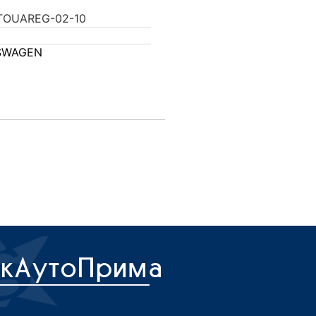
TOUAREG-02-10
SWAGEN