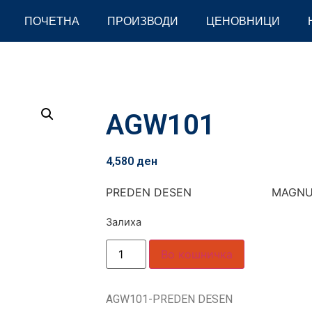
ПОЧЕТНА
ПРОИЗВОДИ
ЦЕНОВНИЦИ
AGW101
4,580
ден
PREDEN DESEN MAGNU
Залиха
Во кошничка
AGW101-PREDEN DESEN