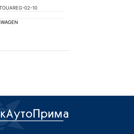
TOUAREG-02-10
SWAGEN