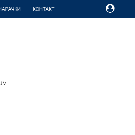
НАРАЧКИ
КОНТАКТ
UM