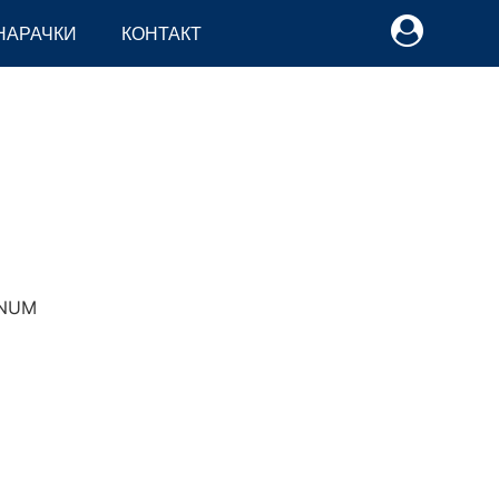
НАРАЧКИ
КОНТАКТ
UM