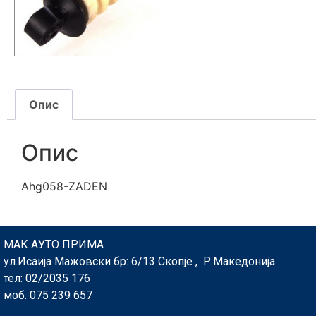
Опис
Опис
Ahg058-ZADEN
МАК АУТО ПРИМА
ул.Исаија Мажовски бр: 6/13 Скопје , Р.Македонија
тел: 02/2035 176
моб. 075 239 657