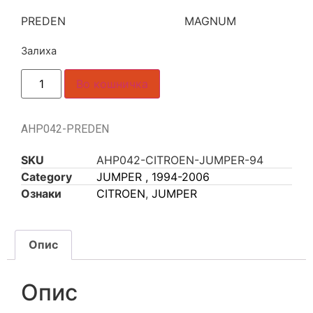
PREDEN MAGNUM
Залиха
Во кошничка
AHP042-PREDEN
SKU
AHP042-CITROEN-JUMPER-94
Category
JUMPER , 1994-2006
Ознаки
CITROEN
,
JUMPER
Опис
Опис