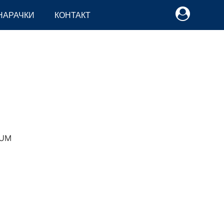
НАРАЧКИ
КОНТАКТ
M