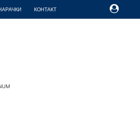
НАРАЧКИ
КОНТАКТ
UM