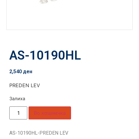
AS-10190HL
2,540
ден
PREDEN LEV
Залиха
Во кошничка
AS-10190HL-PREDEN LEV