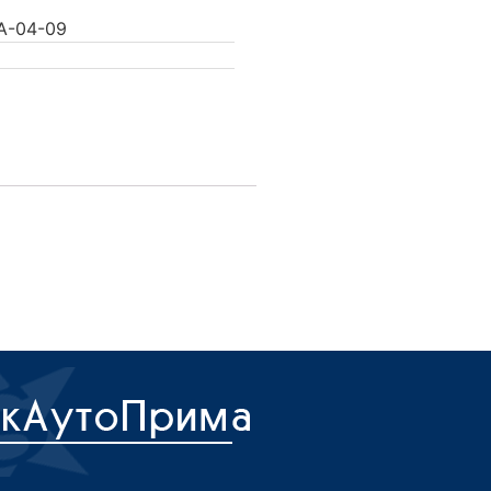
A-04-09