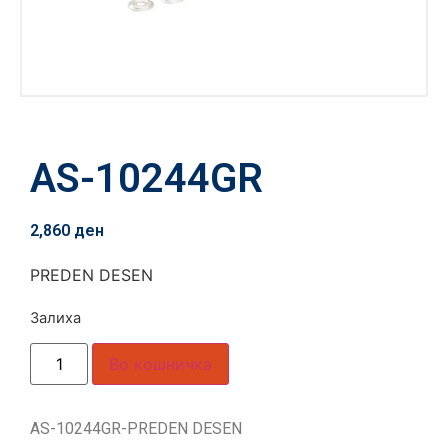
AS-10244GR
2,860
ден
PREDEN DESEN
Залиха
Во кошничка
AS-10244GR-PREDEN DESEN