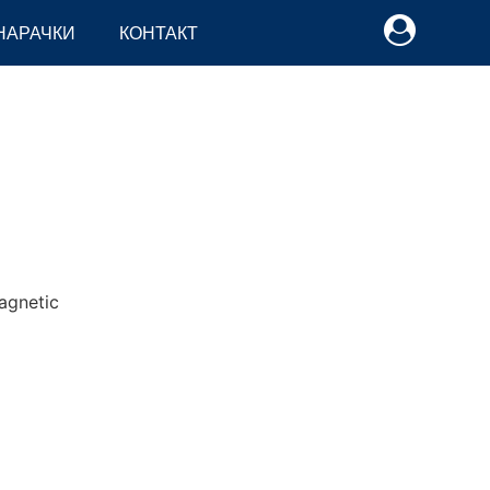
НАРАЧКИ
КОНТАКТ
netic