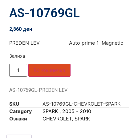
AS-10769GL
2,860
ден
PREDEN LEV Auto prime 1 Magnetic
Залиха
Во кошничка
AS-10769GL-PREDEN LEV
SKU
AS-10769GL-CHEVROLET-SPARK
Category
SPARK , 2005 - 2010
Ознаки
CHEVROLET
,
SPARK