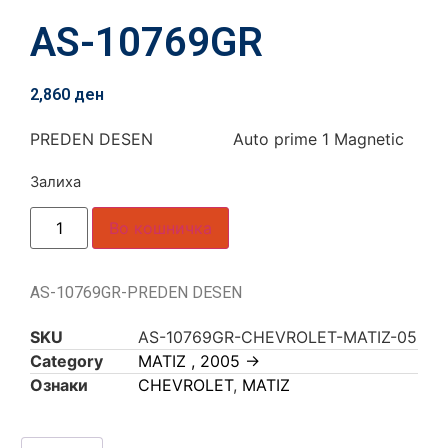
AS-10769GR
2,860
ден
PREDEN DESEN Auto prime 1 Magnetic
Залиха
Во кошничка
AS-10769GR-PREDEN DESEN
SKU
AS-10769GR-CHEVROLET-MATIZ-05
Category
MATIZ , 2005 ->
Ознаки
CHEVROLET
,
MATIZ