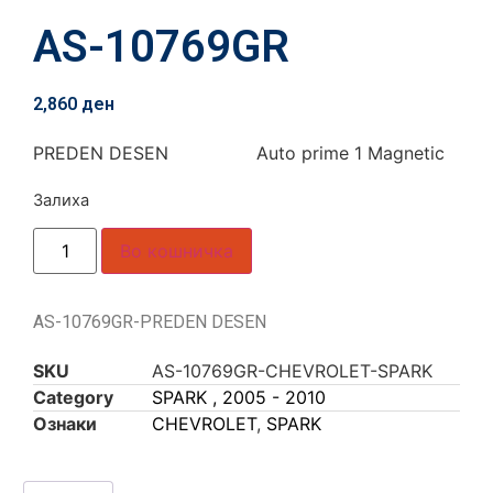
AS-10769GR
2,860
ден
PREDEN DESEN Auto prime 1 Magnetic
Залиха
Во кошничка
AS-10769GR-PREDEN DESEN
SKU
AS-10769GR-CHEVROLET-SPARK
Category
SPARK , 2005 - 2010
Ознаки
CHEVROLET
,
SPARK