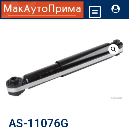
AS-11076G