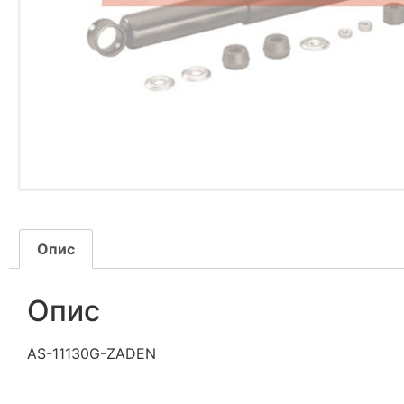
Опис
Опис
AS-11130G-ZADEN