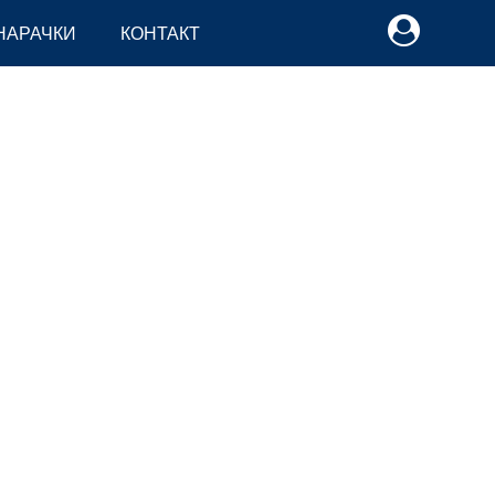
НАРАЧКИ
КОНТАКТ