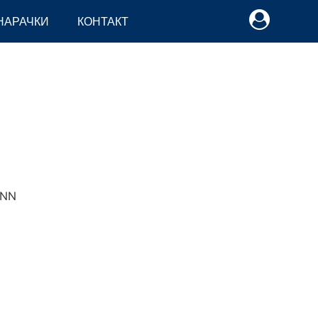
НАРАЧКИ
КОНТАКТ
NN