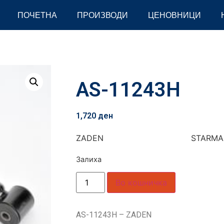
ПОЧЕТНА
ПРОИЗВОДИ
ЦЕНОВНИЦИ
AS-11243H
1,720
ден
ZADEN STARMA
Залиха
Во кошничка
AS-11243H – ZADEN