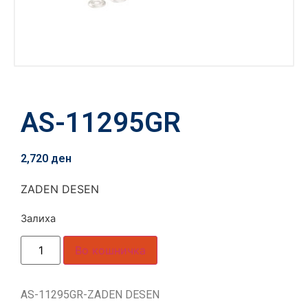
AS-11295GR
2,720
ден
ZADEN DESEN
Залиха
Во кошничка
AS-11295GR-ZADEN DESEN