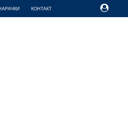
НАРАЧКИ
КОНТАКТ