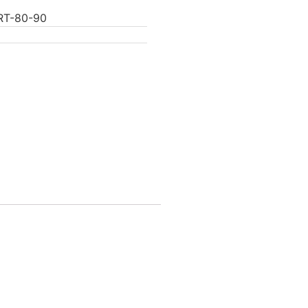
RT-80-90