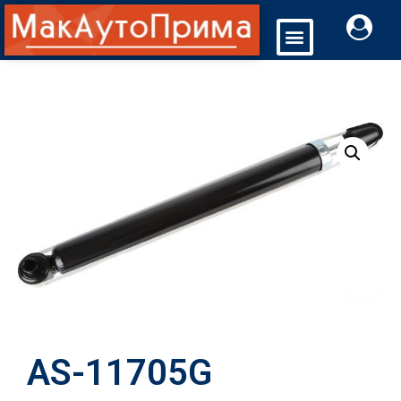
AS-11705G