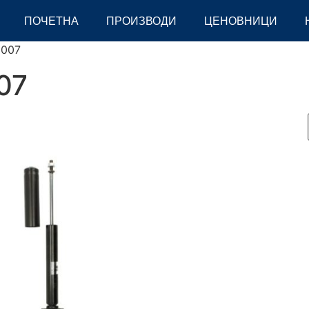
ПОЧЕТНА
ПРОИЗВОДИ
ЦЕНОВНИЦИ
2007
007