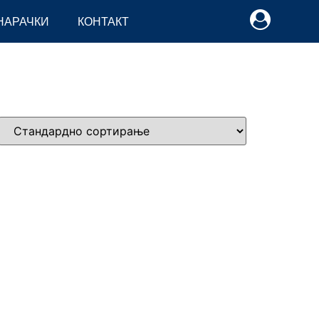
НАРАЧКИ
КОНТАКТ